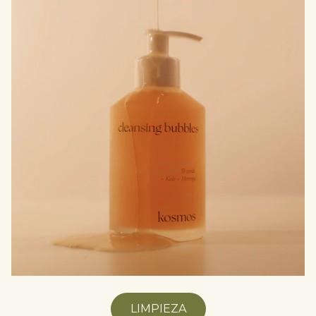
LIMPIEZA