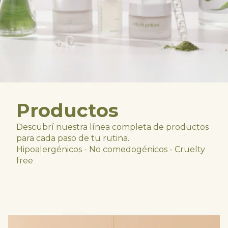
Productos
Descubrí nuestra línea completa de productos
para cada paso de tu rutina.
Hipoalergénicos - No comedogénicos - Cruelty
free