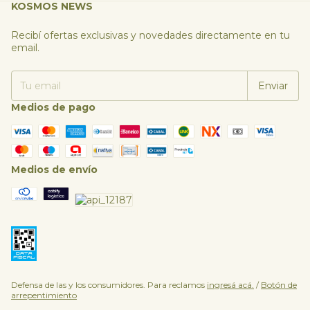
KOSMOS NEWS
Recibí ofertas exclusivas y novedades directamente en tu
email.
Medios de pago
Medios de envío
Defensa de las y los consumidores. Para reclamos
ingresá acá.
/
Botón de
arrepentimiento