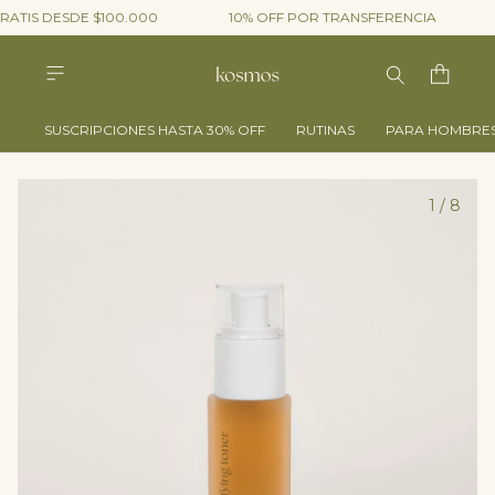
RATIS DESDE $100.000
10% OFF POR TRANSFERENCIA
SUSCRIPCIONES HASTA 30% OFF
RUTINAS
PARA HOMBRE
1
/
8