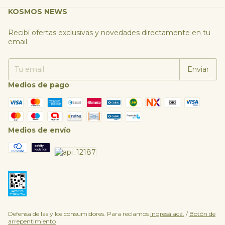
KOSMOS NEWS
Recibí ofertas exclusivas y novedades directamente en tu
email.
Medios de pago
Medios de envío
Defensa de las y los consumidores. Para reclamos
ingresá acá.
/
Botón de
arrepentimiento