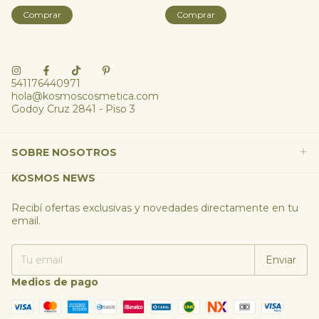
Comprar
541176440971
hola@kosmoscosmetica.com
Godoy Cruz 2841 - Piso 3
SOBRE NOSOTROS
KOSMOS NEWS
Recibí ofertas exclusivas y novedades directamente en tu
email.
Medios de pago