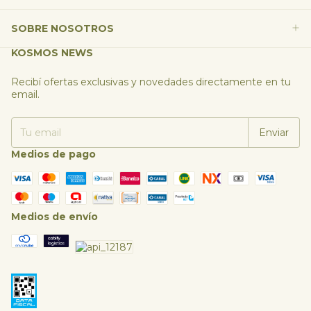
SOBRE NOSOTROS
KOSMOS NEWS
Recibí ofertas exclusivas y novedades directamente en tu
email.
Medios de pago
Medios de envío