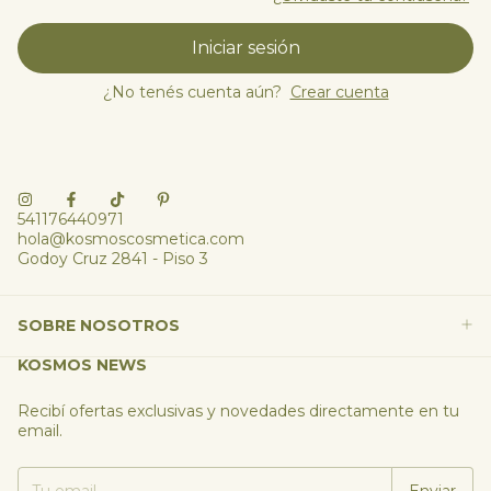
Iniciar sesión
¿No tenés cuenta aún?
Crear cuenta
541176440971
hola@kosmoscosmetica.com
Godoy Cruz 2841 - Piso 3
SOBRE NOSOTROS
KOSMOS NEWS
Recibí ofertas exclusivas y novedades directamente en tu
email.