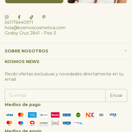
541176440971
hola@kosmoscosmetica.com
Godoy Cruz 2841 - Piso 3
SOBRE NOSOTROS
KOSMOS NEWS
Recibí ofertas exclusivas y novedades directamente en tu
email.
Medios de pago
Medios de envío