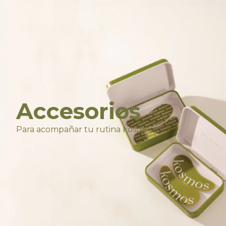
Accesorios
Para acompañar tu rutina kosmos.