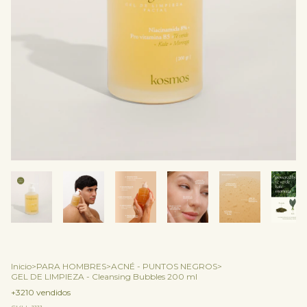
Inicio
>
PARA HOMBRES
>
ACNÉ - PUNTOS NEGROS
>
GEL DE LIMPIEZA - Cleansing Bubbles 200 ml
+3210 vendidos