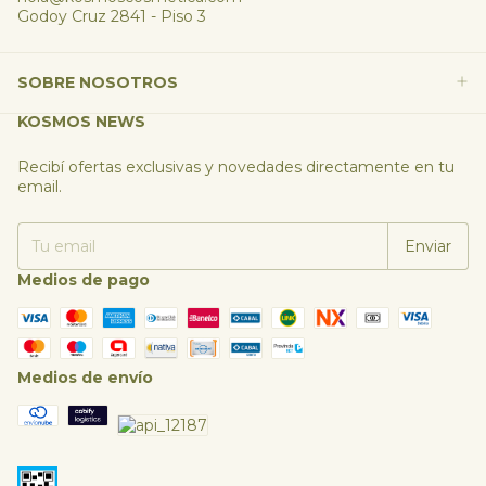
Godoy Cruz 2841 - Piso 3
SOBRE NOSOTROS
KOSMOS NEWS
Recibí ofertas exclusivas y novedades directamente en tu
email.
Medios de pago
Medios de envío