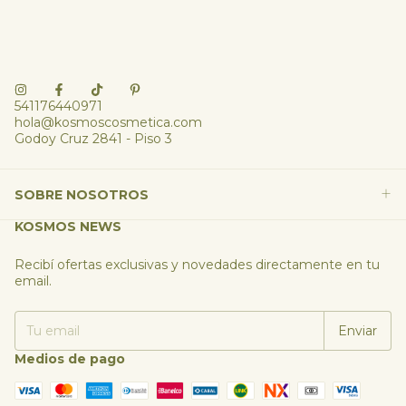
541176440971
hola@kosmoscosmetica.com
Godoy Cruz 2841 - Piso 3
SOBRE NOSOTROS
KOSMOS NEWS
Recibí ofertas exclusivas y novedades directamente en tu
email.
Medios de pago